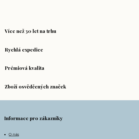
Více než 30 let na trhu
Rychlá expedice
Prémiová kvalita
Zboží osvědčených značek
Informace pro zákazníky
O nás