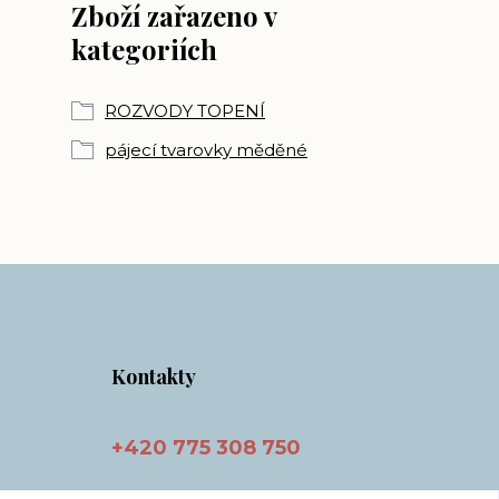
Zboží zařazeno v
kategoriích
ROZVODY TOPENÍ
pájecí tvarovky měděné
Kontakty
+420 775 308 750