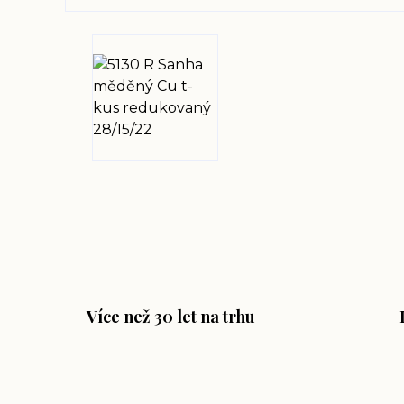
Více než 30 let na trhu