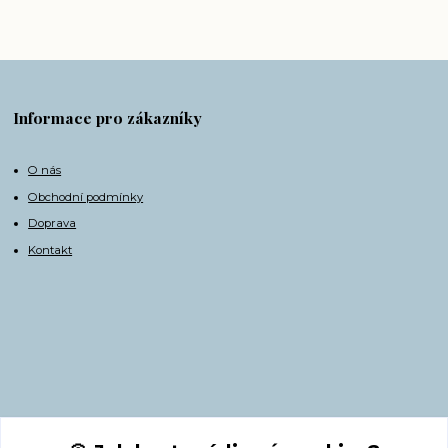
Informace pro zákazníky
O nás
Obchodní podmínky
Doprava
Kontakt
Kontakty