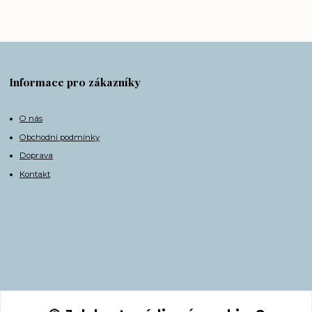
Informace pro zákazníky
O nás
Obchodní podmínky
Doprava
Kontakt
Kontakty