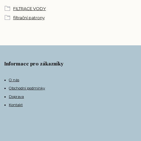
FILTRACE VODY
filtrační patrony
Informace pro zákazníky
O nás
Obchodní podmínky
Doprava
Kontakt