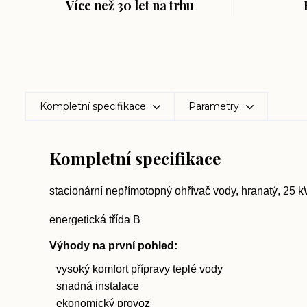
Více než 30 let na trhu
Kompletní specifikace
Parametry
Kompletní specifikace
stacionární nepřímotopný ohřívač vody, hranatý, 25 k
energetická třída B
Výhody na první pohled:
vysoký komfort přípravy teplé vody
snadná instalace
ekonomický provoz