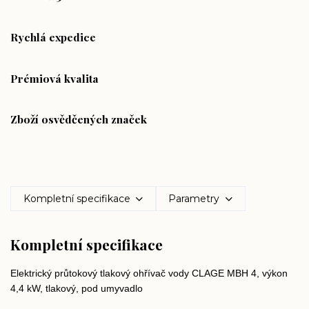
Rychlá expedice
Prémiová kvalita
Zboží osvědčených značek
Kompletní specifikace
Parametry
Kompletní specifikace
Elektrický průtokový tlakový ohřívač vody CLAGE MBH 4, výkon
4,4 kW, tlakový, pod umyvadlo