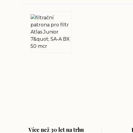
Více než 30 let na trhu