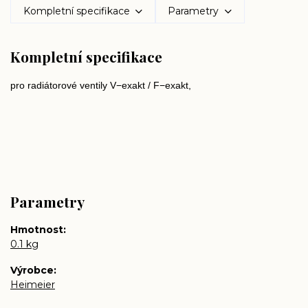
Kompletní specifikace
Parametry
Kompletní specifikace
pro radiátorové ventily V−exakt / F−exakt,
Parametry
Hmotnost
0.1 kg
Výrobce
Heimeier