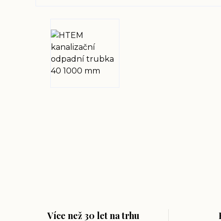
Více než 30 let na trhu