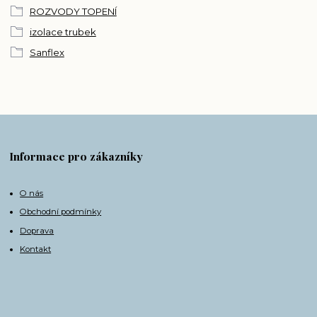
ROZVODY TOPENÍ
izolace trubek
Sanflex
Informace pro zákazníky
O nás
Obchodní podmínky
Doprava
Kontakt