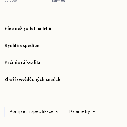
Výrobce:
Sanflex
Více než 30 let na trhu
Rychlá expedice
Prémiová kvalita
Zboží osvědčených značek
Kompletní specifikace
Parametry