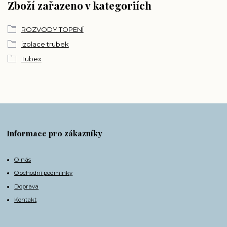
Zboží zařazeno v kategoriích
ROZVODY TOPENÍ
izolace trubek
Tubex
Informace pro zákazníky
O nás
Obchodní podmínky
Doprava
Kontakt