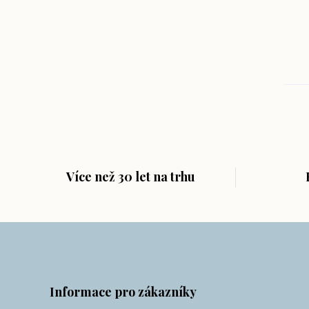
Více než 30 let na trhu
Informace pro zákazníky