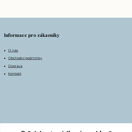
Informace pro zákazníky
O nás
Obchodní podmínky
Doprava
Kontakt
Kontakty