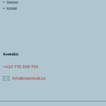
Doprava
Kontakt
Kontakty
+420 775 308 750
info@masnicak.cz