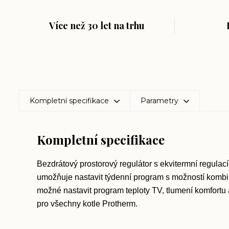
Více než 30 let na trhu
Kompletní specifikace
Parametry
Kompletní specifikace
Bezdrátový prostorový regulátor s ekvitermní regulac
umožňuje nastavit týdenní program s možností kombi
možné nastavit program teploty TV, tlumení komfortu 
pro všechny kotle Protherm.