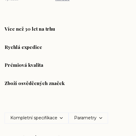
Více než 30 let na trhu
Rychlá expedice
Prémiová kvalita
Zboží osvědčených značek
Kompletní specifikace
Parametry