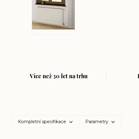
Více než 30 let na trhu
Kompletní specifikace
Parametry