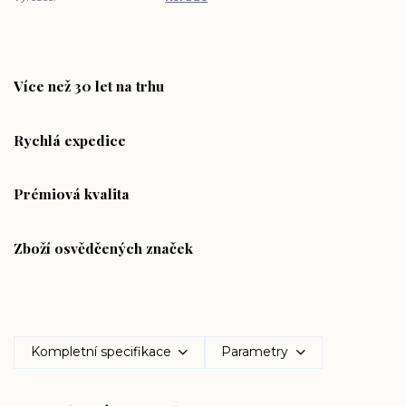
Více než 30 let na trhu
Rychlá expedice
Prémiová kvalita
Zboží osvědčených značek
Kompletní specifikace
Parametry