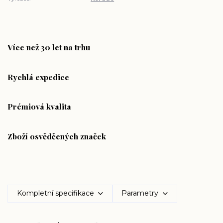
Více než 30 let na trhu
Rychlá expedice
Prémiová kvalita
Zboží osvědčených značek
Kompletní specifikace
Parametry