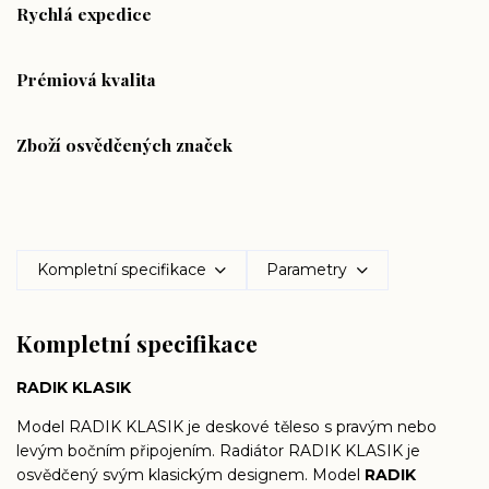
Rychlá expedice
Prémiová kvalita
Zboží osvědčených značek
Kompletní specifikace
Parametry
Kompletní specifikace
RADIK KLASIK
Model RADIK KLASIK je deskové těleso s pravým nebo
levým bočním připojením. Radiátor RADIK KLASIK je
osvědčený svým klasickým designem. Model
RADIK