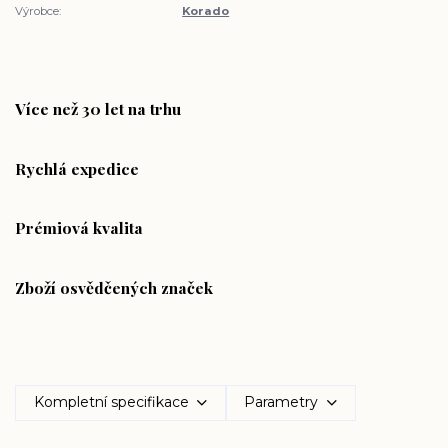
Výrobce:
Korado
Více než 30 let na trhu
Rychlá expedice
Prémiová kvalita
Zboží osvědčených značek
Kompletní specifikace
Parametry