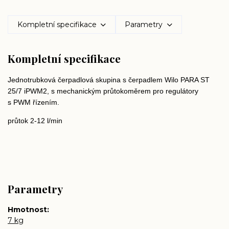
Kompletní specifikace
Parametry
Kompletní specifikace
Jednotrubková čerpadlová skupina s čerpadlem Wilo PARA ST
25/7 iPWM2, s mechanickým průtokoměrem pro regulátory
s PWM řízením.
průtok 2-12 l/min
Parametry
Hmotnost
7 kg