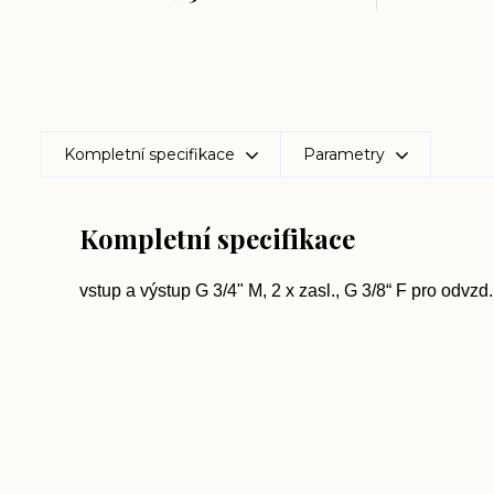
Kompletní specifikace
Parametry
Kompletní specifikace
vstup a výstup G 3/4" M, 2 x zasl., G 3/8“ F pro odvzd.