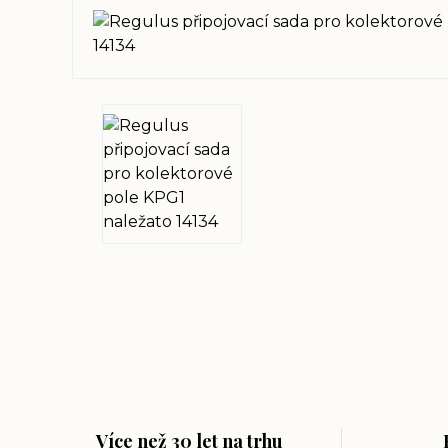
Více než 30 let na trhu