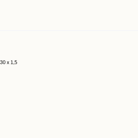
0 x 1,5