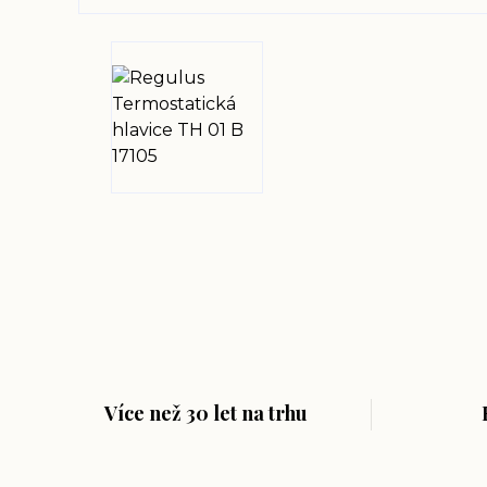
Více než 30 let na trhu