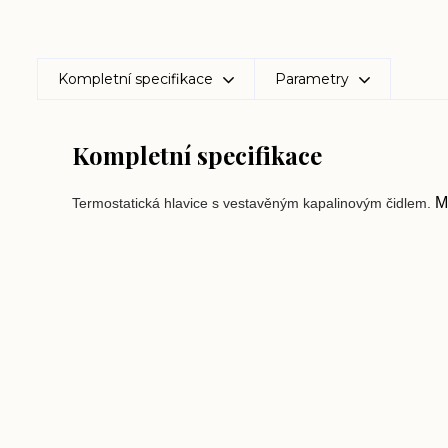
Kompletní specifikace
Parametry
Kompletní specifikace
M3
Termostatická hlavice s vestavěným kapalinovým čidlem.