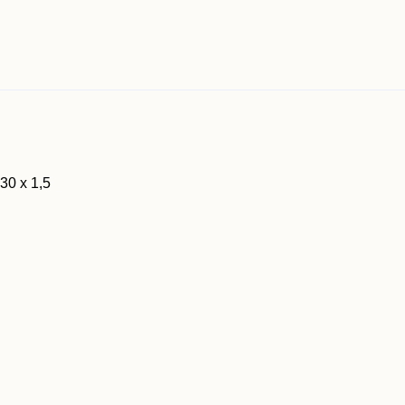
0 x 1,5