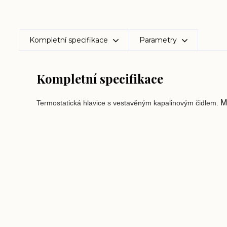
Kompletní specifikace
Parametry
Kompletní specifikace
M3
Termostatická hlavice s vestavěným kapalinovým čidlem.