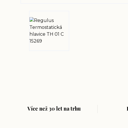
Více než 30 let na trhu