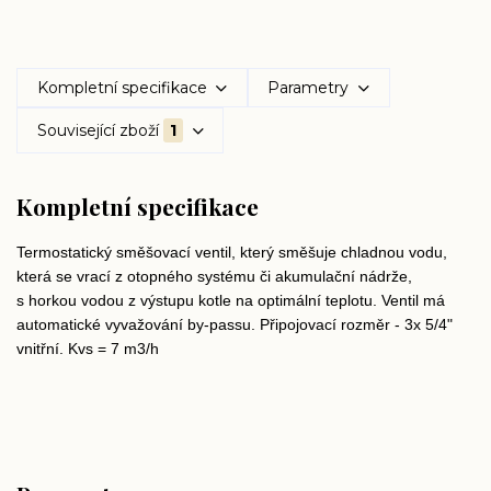
Kompletní specifikace
Parametry
Související zboží
1
Kompletní specifikace
Termostatický směšovací ventil, který směšuje chladnou vodu,
která se vrací z otopného systému či akumulační nádrže,
s horkou vodou z výstupu kotle na optimální teplotu. Ventil má
automatické vyvažování by-passu. Připojovací rozměr - 3x 5/4"
vnitřní. Kvs = 7 m3/h