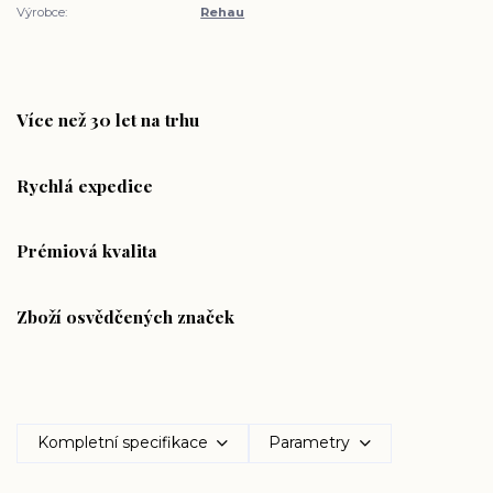
Výrobce:
Rehau
Více než 30 let na trhu
Rychlá expedice
Prémiová kvalita
Zboží osvědčených značek
Kompletní specifikace
Parametry