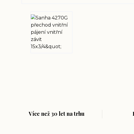
Více než 30 let na trhu