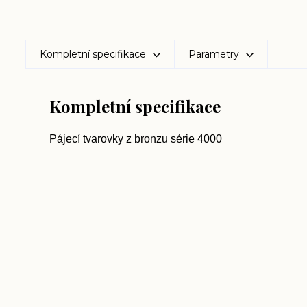
Kompletní specifikace
Parametry
Kompletní specifikace
Pájecí tvarovky z bronzu série 4000