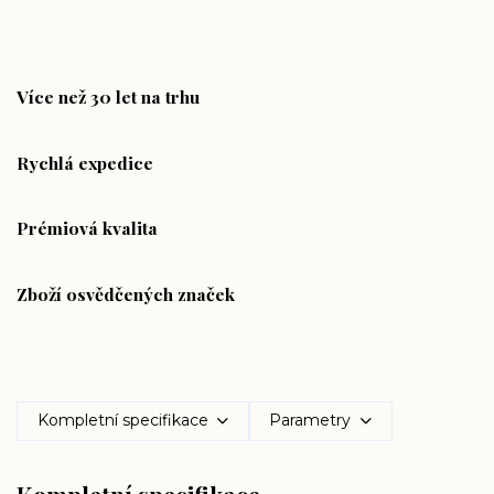
Více než 30 let na trhu
Rychlá expedice
Prémiová kvalita
Zboží osvědčených značek
Kompletní specifikace
Parametry