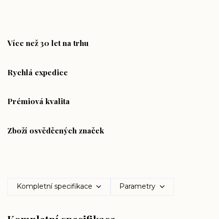
Více než 30 let na trhu
Rychlá expedice
Prémiová kvalita
Zboží osvědčených značek
Kompletní specifikace
Parametry