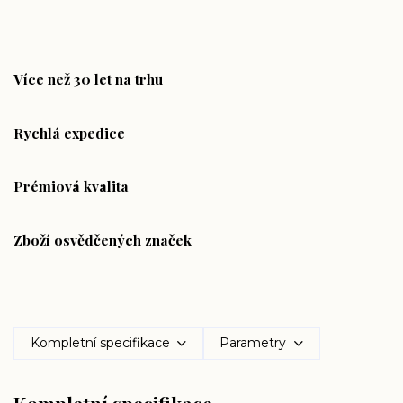
Více než 30 let na trhu
Rychlá expedice
Prémiová kvalita
Zboží osvědčených značek
Kompletní specifikace
Parametry