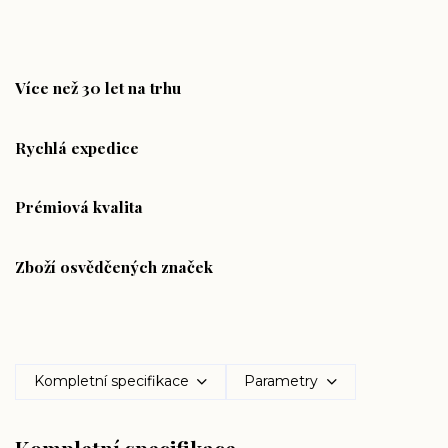
Více než 30 let na trhu
Rychlá expedice
Prémiová kvalita
Zboží osvědčených značek
Kompletní specifikace
Parametry