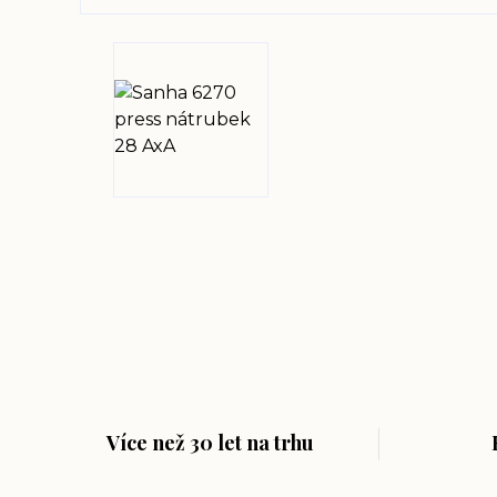
Více než 30 let na trhu