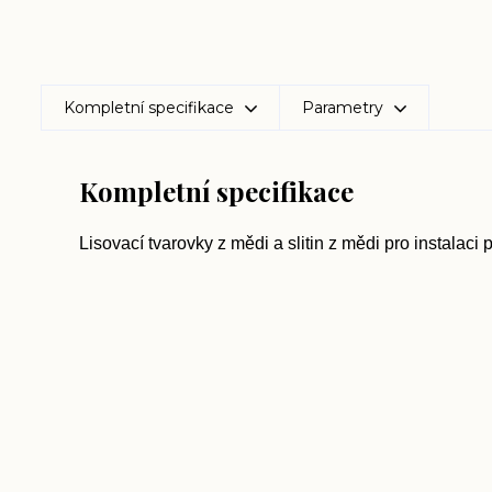
Kompletní specifikace
Parametry
Kompletní specifikace
Lisovací tvarovky z mědi a slitin z mědi pro instalaci 