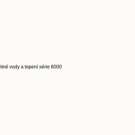
pitné vody a topení série 6000