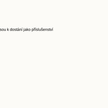
sou k dostání jako příslušenství