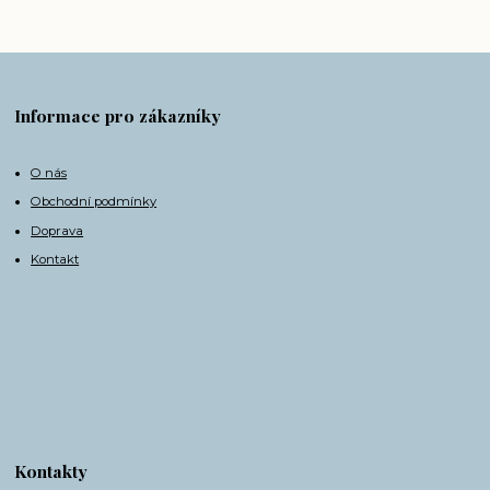
Informace pro zákazníky
O nás
Obchodní podmínky
Doprava
Kontakt
Kontakty