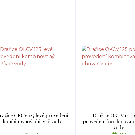
ražice OKCV 125 levé provedení
Dražice OKCV 125 
kombinovaný ohřívač vody
provedení kombinovaný
vody
skladem
skladem